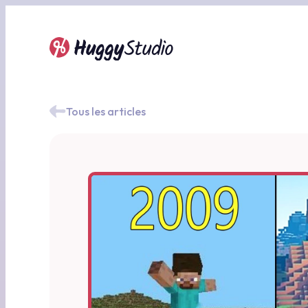
Tous les articles