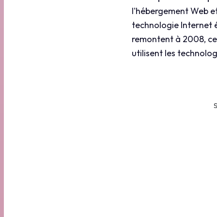
l'hébergement Web et
technologie Internet
remontent à 2008, ce 
utilisent les technolo