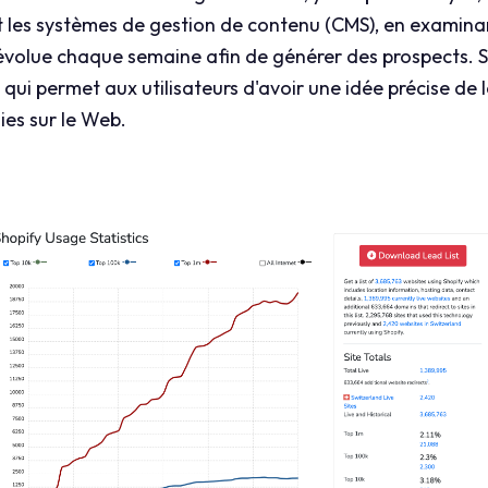
 les systèmes de gestion de contenu (CMS), en examinan
 évolue chaque semaine afin de générer des prospects. 
qui permet aux utilisateurs d'avoir une idée précise de 
gies sur le Web.